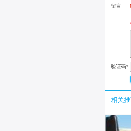
留言
验证码
*
相关推