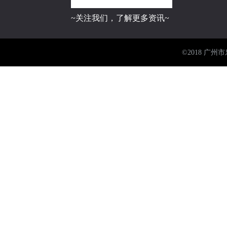
~关注我们，了解更多资讯~
©2018 广