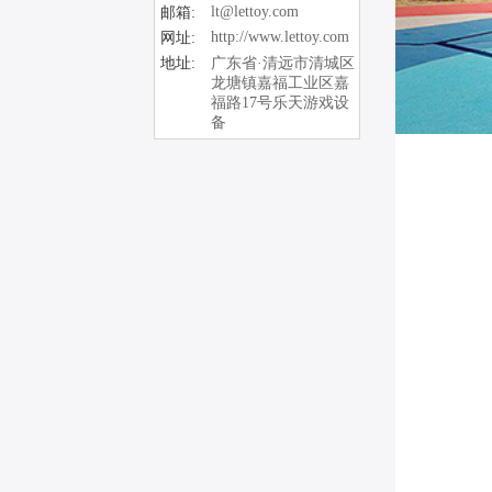
lt@lettoy.com
邮箱:
http://www.lettoy.com
网址:
地址:
广东省·清远市清城区
龙塘镇嘉福工业区嘉
福路17号乐天游戏设
备