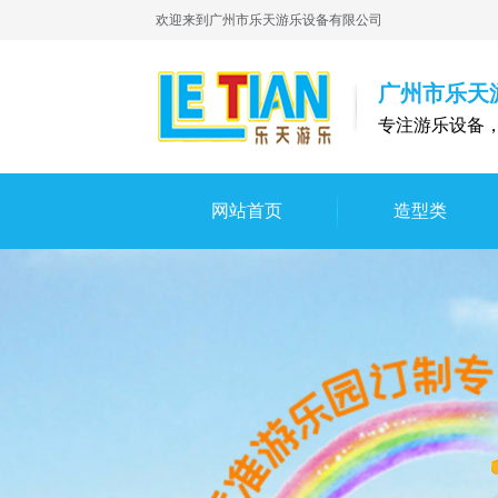
欢迎来到广州市乐天游乐设备有限公司
广州市乐天
专注游乐设备
网站首页
造型类