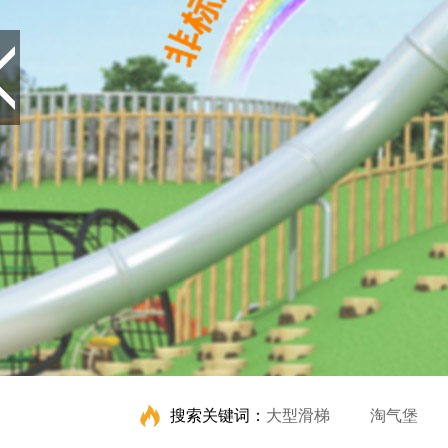
搜索关键词：
大型滑梯
淘气堡