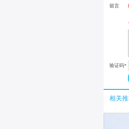
留言
验证码
*
相关推