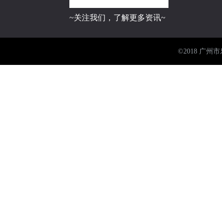
~关注我们，了解更多资讯~
©2018 广