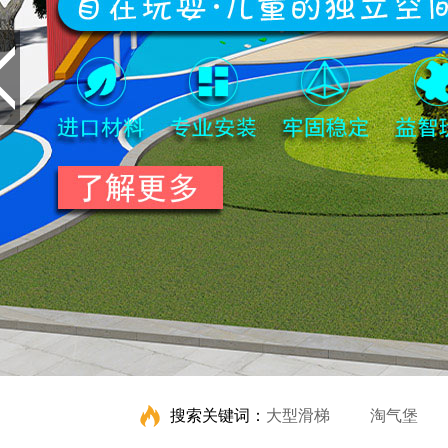
搜索关键词：
大型滑梯
淘气堡