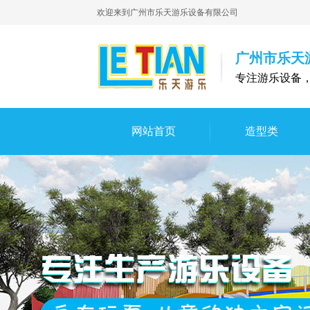
欢迎来到广州市乐天游乐设备有限公司
广州市乐天
专注游乐设备
网站首页
造型类