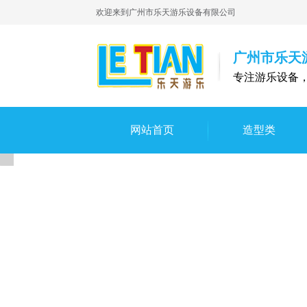
欢迎来到广州市乐天游乐设备有限公司
广州市乐天
专注游乐设备
网站首页
造型类