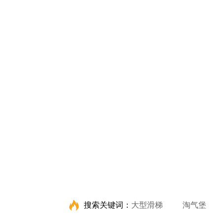
搜索关键词：
大型滑梯
淘气堡