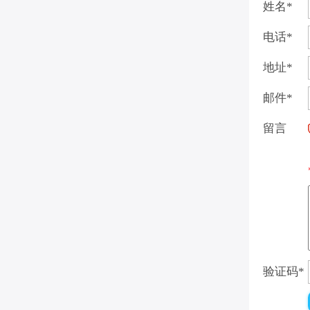
姓名
*
电话
*
地址
*
邮件
*
留言
验证码
*